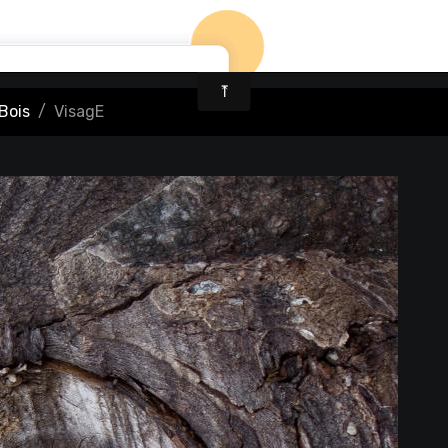
Bois
VisagE