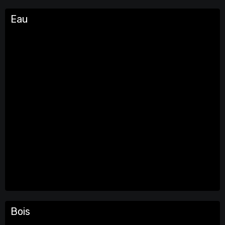
Eau
Bois