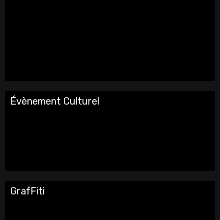
Évènement Culturel
GrafFiti