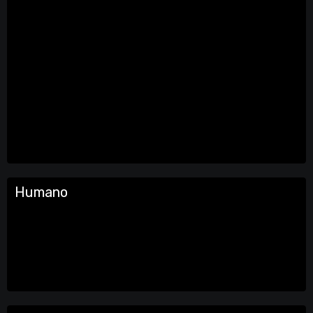
Humano