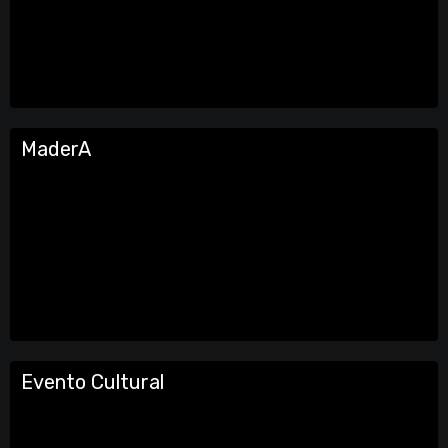
MaderA
Evento Cultural