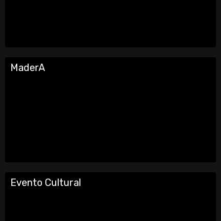
MaderA
Evento Cultural